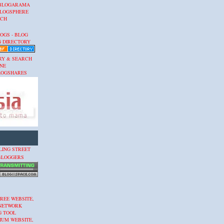
BLOGARAMA