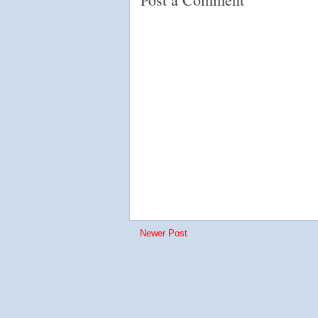
Newer Post