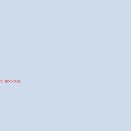
NAL BOOK FAIR