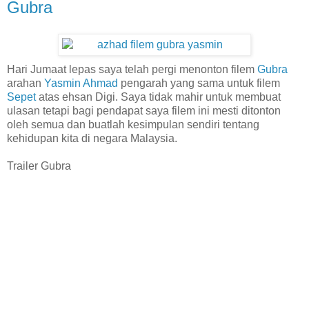
Gubra
Hari Jumaat lepas saya telah pergi menonton filem
Gubra
arahan
Yasmin Ahmad
pengarah yang sama untuk filem
Sepet
atas ehsan Digi. Saya tidak mahir untuk membuat
ulasan tetapi bagi pendapat saya filem ini mesti ditonton
oleh semua dan buatlah kesimpulan sendiri tentang
kehidupan kita di negara Malaysia.
Trailer Gubra