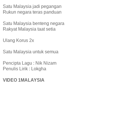
Satu Malaysia jadi pegangan
Rukun negara teras panduan
Satu Malaysia benteng negara
Rakyat Malaysia taat setia
Ulang Korus 2x
Satu Malaysia untuk semua
Pencipta Lagu : Nik Nizam
Penulis Lirik : Lokgha
VIDEO 1MALAYSIA