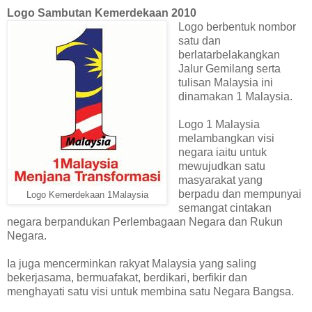
Logo Sambutan Kemerdekaan 2010
Logo berbentuk nombor
satu dan
berlatarbelakangkan
Jalur Gemilang serta
tulisan Malaysia ini
dinamakan 1 Malaysia.
Logo 1 Malaysia
melambangkan visi
negara iaitu untuk
mewujudkan satu
masyarakat yang
berpadu dan mempunyai
Logo Kemerdekaan 1Malaysia
semangat cintakan
negara berpandukan Perlembagaan Negara dan Rukun
Negara.
Ia juga mencerminkan rakyat Malaysia yang saling
bekerjasama, bermuafakat, berdikari, berfikir dan
menghayati satu visi untuk membina satu Negara Bangsa.