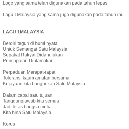
Logo yang sama telah digunakan pada tahun lepas.
Lagu 1Malaysia yang sama juga digunakan pada tahun ini.
LAGU 1MALAYSIA
Berdiri teguh di bumi nyata
Untuk Semangat Satu Malaysia
Sepakat Rakyat Didahulukan
Pencapaian Diutamakan
Perpaduan Merapat-rapat
Toleransi kaum amalan bersama
Kejayaan kita bangunkan Satu Malaysia
Dalam capai satu tujuan
Tanggungjawab kita semua
Jadi teras bangsa mulia
Kita bina Satu Malaysia
Korus