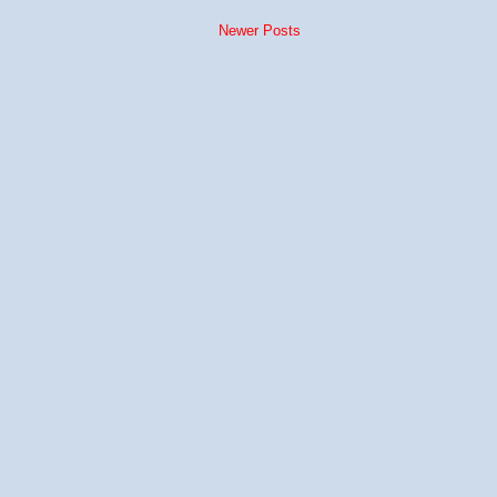
Newer Posts