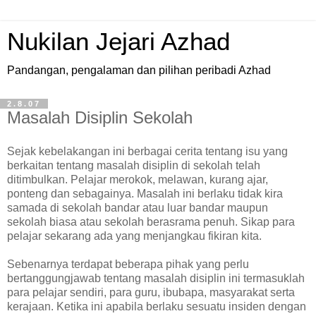
Nukilan Jejari Azhad
Pandangan, pengalaman dan pilihan peribadi Azhad
2.8.07
Masalah Disiplin Sekolah
S
ejak kebelakangan ini berbagai cerita tentang isu yang
berkaitan tentang masalah disiplin di sekolah telah
ditimbulkan. Pelajar merokok, melawan, kurang ajar,
ponteng dan sebagainya. Masalah ini berlaku tidak kira
samada di sekolah bandar atau luar bandar maupun
sekolah biasa atau sekolah berasrama penuh. Sikap para
pelajar sekarang ada yang menjangkau fikiran kita.
Sebenarnya terdapat beberapa pihak yang perlu
bertanggungjawab tentang masalah disiplin ini termasuklah
para pelajar sendiri, para guru, ibubapa, masyarakat serta
kerajaan. Ketika ini apabila berlaku sesuatu insiden dengan