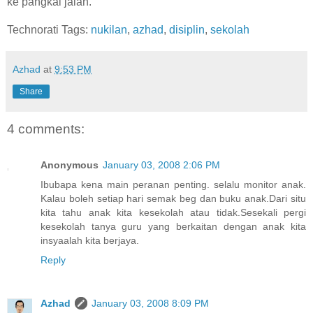
ke pangkal jalan.
Technorati Tags:
nukilan
,
azhad
,
disiplin
,
sekolah
Azhad
at
9:53 PM
Share
4 comments:
Anonymous
January 03, 2008 2:06 PM
Ibubapa kena main peranan penting. selalu monitor anak.
Kalau boleh setiap hari semak beg dan buku anak.Dari situ
kita tahu anak kita kesekolah atau tidak.Sesekali pergi
kesekolah tanya guru yang berkaitan dengan anak kita
insyaalah kita berjaya.
Reply
Azhad
January 03, 2008 8:09 PM