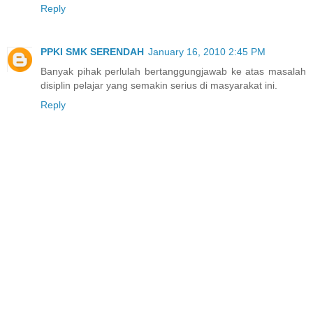
Reply
PPKI SMK SERENDAH
January 16, 2010 2:45 PM
Banyak pihak perlulah bertanggungjawab ke atas masalah
disiplin pelajar yang semakin serius di masyarakat ini.
Reply