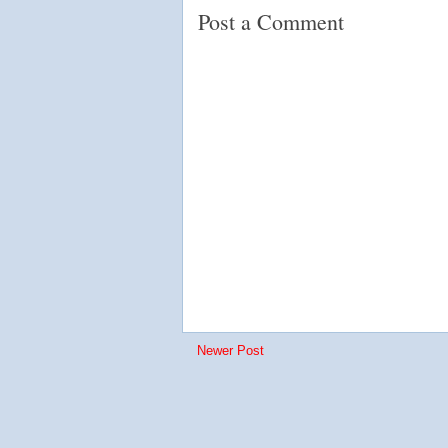
Post a Comment
Newer Post