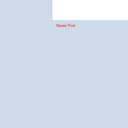
Newer Post