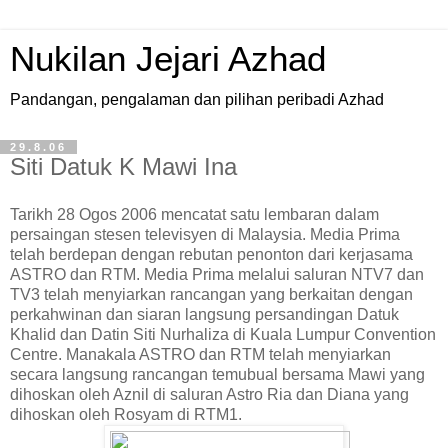
Nukilan Jejari Azhad
Pandangan, pengalaman dan pilihan peribadi Azhad
29.8.06
Siti Datuk K Mawi Ina
Tarikh 28 Ogos 2006 mencatat satu lembaran dalam
persaingan stesen televisyen di Malaysia. Media Prima
telah berdepan dengan rebutan penonton dari kerjasama
ASTRO dan RTM. Media Prima melalui saluran NTV7 dan
TV3 telah menyiarkan rancangan yang berkaitan dengan
perkahwinan dan siaran langsung persandingan Datuk
Khalid dan Datin Siti Nurhaliza di Kuala Lumpur Convention
Centre. Manakala ASTRO dan RTM telah menyiarkan
secara langsung rancangan temubual bersama Mawi yang
dihoskan oleh Aznil di saluran Astro Ria dan Diana yang
dihoskan oleh Rosyam di RTM1.