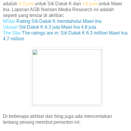
adalah
6.3 juta
untuk Siti Datuk K dan
4.8 juta
untuk Mawi
Ina. Laporan AGB Nielsen Media Research ini adalah
seperti yang tersiar di akhbar;
MStar
Rating Siti Datuk K mendahului Mawi Ina
Utusan
Siti Datuk K 6.3 juta Mawi Ina 4.8 juta
The Star
The ratings are in: Siti Datuk K 6.3 million Mawi Ina
4.7 million
Di beberapa akhbar dan blog juga ada menceritakan
tentang perang merebut penonton ini;