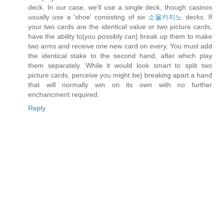
deck. In our case, we'll use a single deck, though casinos
usually use a 'shoe' consisting of six
소울카지노
decks. If
your two cards are the identical value or two picture cards,
have the ability to|you possibly can} break up them to make
two arms and receive one new card on every. You must add
the identical stake to the second hand, after which play
them separately. While it would look smart to split two
picture cards, perceive you might be} breaking apart a hand
that will normally win on its own with no further
enchancment required.
Reply