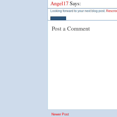
Angel17
Says:
Looking forward to your next blog post.
Rescre
Post a Comment
Newer Post