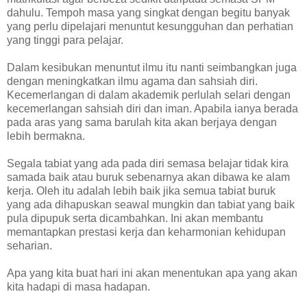
dahulu. Tempoh masa yang singkat dengan begitu banyak
yang perlu dipelajari menuntut kesungguhan dan perhatian
yang tinggi para pelajar.
Dalam kesibukan menuntut ilmu itu nanti seimbangkan juga
dengan meningkatkan ilmu agama dan sahsiah diri.
Kecemerlangan di dalam akademik perlulah selari dengan
kecemerlangan sahsiah diri dan iman. Apabila ianya berada
pada aras yang sama barulah kita akan berjaya dengan
lebih bermakna.
Segala tabiat yang ada pada diri semasa belajar tidak kira
samada baik atau buruk sebenarnya akan dibawa ke alam
kerja. Oleh itu adalah lebih baik jika semua tabiat buruk
yang ada dihapuskan seawal mungkin dan tabiat yang baik
pula dipupuk serta dicambahkan. Ini akan membantu
memantapkan prestasi kerja dan keharmonian kehidupan
seharian.
Apa yang kita buat hari ini akan menentukan apa yang akan
kita hadapi di masa hadapan.