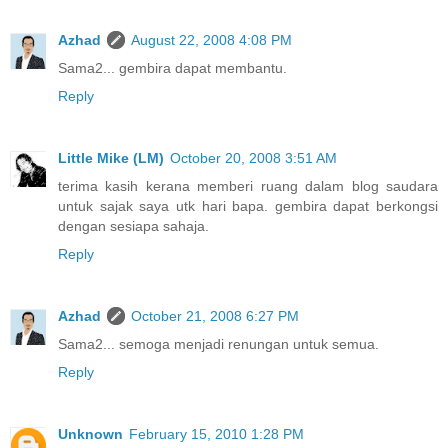
Azhad
August 22, 2008 4:08 PM
Sama2... gembira dapat membantu.
Reply
Little Mike (LM)
October 20, 2008 3:51 AM
terima kasih kerana memberi ruang dalam blog saudara
untuk sajak saya utk hari bapa. gembira dapat berkongsi
dengan sesiapa sahaja.
Reply
Azhad
October 21, 2008 6:27 PM
Sama2... semoga menjadi renungan untuk semua.
Reply
Unknown
February 15, 2010 1:28 PM