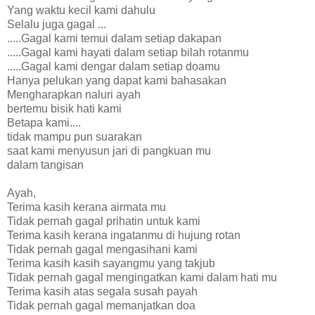
Yang waktu kecil kami dahulu
Selalu juga gagal ...
.....Gagal kami temui dalam setiap dakapan
.....Gagal kami hayati dalam setiap bilah rotanmu
.....Gagal kami dengar dalam setiap doamu
Hanya pelukan yang dapat kami bahasakan
Mengharapkan naluri ayah
bertemu bisik hati kami
Betapa kami....
tidak mampu pun suarakan
saat kami menyusun jari di pangkuan mu
dalam tangisan
Ayah,
Terima kasih kerana airmata mu
Tidak pernah gagal prihatin untuk kami
Terima kasih kerana ingatanmu di hujung rotan
Tidak pernah gagal mengasihani kami
Terima kasih kasih sayangmu yang takjub
Tidak pernah gagal mengingatkan kami dalam hati mu
Terima kasih atas segala susah payah
Tidak pernah gagal memanjatkan doa