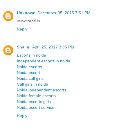
Unknown
December 05, 2015 7:51 PM
www.trapti.in
Reply
Shalini
April 25, 2017 3:35 PM
Escorts in noida
Independent escorts in noida
Noida escorts
Noida escort
Noida call girls
Call girls in noida
Noida independent escorts
Noida female escorts
Noida escorts girls
Noida escort service
Reply