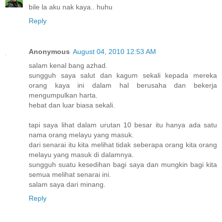
bile la aku nak kaya.. huhu
Reply
Anonymous
August 04, 2010 12:53 AM
salam kenal bang azhad.
sungguh saya salut dan kagum sekali kepada mereka
orang kaya ini dalam hal berusaha dan bekerja
mengumpulkan harta.
hebat dan luar biasa sekali.
tapi saya lihat dalam urutan 10 besar itu hanya ada satu
nama orang melayu yang masuk.
dari senarai itu kita melihat tidak seberapa orang kita orang
melayu yang masuk di dalamnya.
sungguh suatu kesedihan bagi saya dan mungkin bagi kita
semua melihat senarai ini.
salam saya dari minang.
Reply