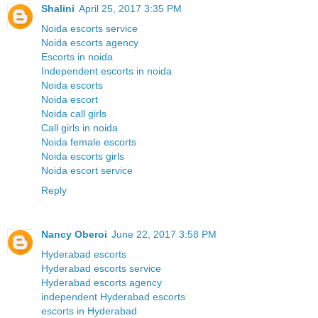
Shalini
April 25, 2017 3:35 PM
Noida escorts service
Noida escorts agency
Escorts in noida
Independent escorts in noida
Noida escorts
Noida escort
Noida call girls
Call girls in noida
Noida female escorts
Noida escorts girls
Noida escort service
Reply
Nancy Oberoi
June 22, 2017 3:58 PM
Hyderabad escorts
Hyderabad escorts service
Hyderabad escorts agency
independent Hyderabad escorts
escorts in Hyderabad