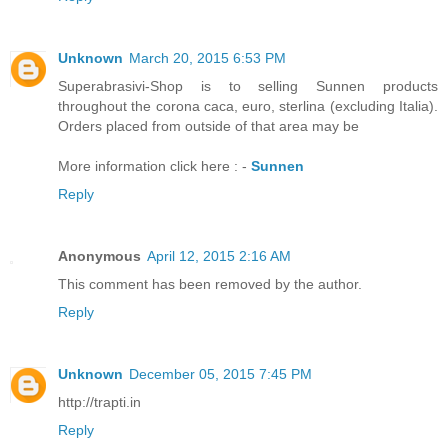
Unknown
March 20, 2015 6:53 PM
Superabrasivi-Shop is to selling Sunnen products
throughout the corona caca, euro, sterlina (excluding Italia).
Orders placed from outside of that area may be
More information click here : -
Sunnen
Reply
Anonymous
April 12, 2015 2:16 AM
This comment has been removed by the author.
Reply
Unknown
December 05, 2015 7:45 PM
http://trapti.in
Reply