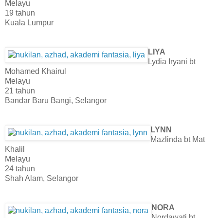
Melayu
19 tahun
Kuala Lumpur
LIYA
Lydia Iryani bt
Mohamed Khairul
Melayu
21 tahun
Bandar Baru Bangi, Selangor
LYNN
Mazlinda bt Mat
Khalil
Melayu
24 tahun
Shah Alam, Selangor
NORA
Nordawati bt