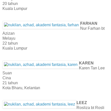
20 tahun
Kuala Lumpur
FARHAN
Nur Farhan bt
Azizan
Melayu
22 tahun
Kuala Lumpur
KAREN
Karen Tan Lee
Suan
Cina
21 tahun
Kota Bharu, Kelantan
LEEZ
Rosliza bt Rosli