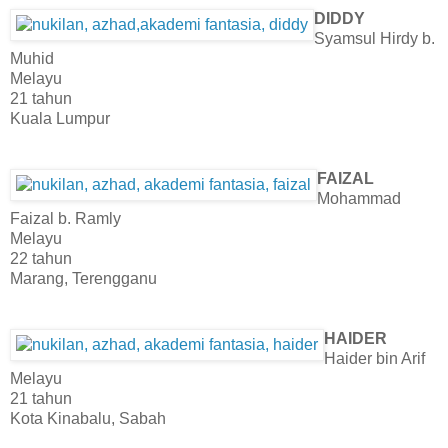
DIDDY
Syamsul Hirdy b.
Muhid
Melayu
21 tahun
Kuala Lumpur
FAIZAL
Mohammad
Faizal b. Ramly
Melayu
22 tahun
Marang, Terengganu
HAIDER
Haider bin Arif
Melayu
21 tahun
Kota Kinabalu, Sabah