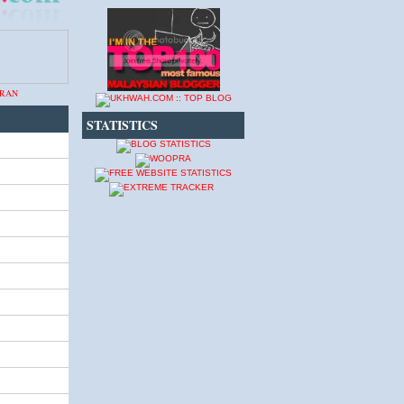
STATISTICS