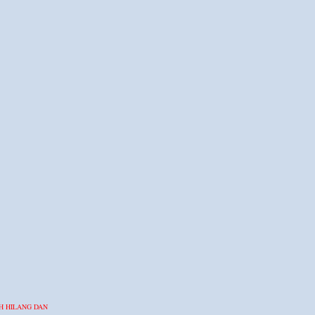
H HILANG DAN