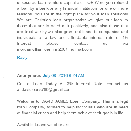
unsecured loan, venture capital etc... OR Were you refused
a loan by a bank or any financial institution for one or more
reasons. You are in the right place for your loan solutions!
We are Christian loan organization,we give out loan to
those that are in need of it positively, and also those that
are trust worthy,we also grant out loans to companies and
individuals at a low and affordable interest rate of 4%
Interest please contact us via
morganwilliamloanfirm200@hotmail.com
Reply
Anonymous
July 09, 2016 6:24 AM
Get a Loan Today At 3% Interest Rate, contact us
at:davidloans760@gmail.com
Welcome to DAVID JAMES Loan Company, This is a legit
loan Company, formed to help individuals who are in need
of financial crises and help them achieve their goals in life.
Available Loans we offer are,