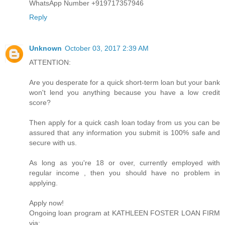
WhatsApp Number +919717357946
Reply
Unknown
October 03, 2017 2:39 AM
ATTENTION:
Are you desperate for a quick short-term loan but your bank
won't lend you anything because you have a low credit
score?
Then apply for a quick cash loan today from us you can be
assured that any information you submit is 100% safe and
secure with us.
As long as you're 18 or over, currently employed with
regular income , then you should have no problem in
applying.
Apply now!
Ongoing loan program at KATHLEEN FOSTER LOAN FIRM
via: