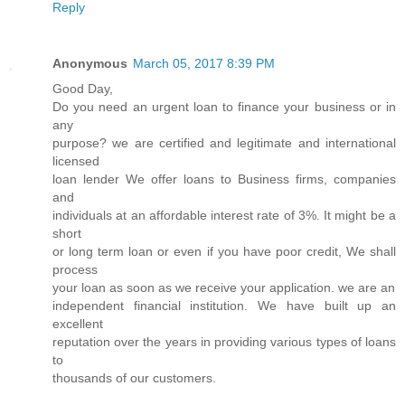
Reply
Anonymous
March 05, 2017 8:39 PM
Good Day,
Do you need an urgent loan to finance your business or in
any
purpose? we are certified and legitimate and international
licensed
loan lender We offer loans to Business firms, companies
and
individuals at an affordable interest rate of 3%. It might be a
short
or long term loan or even if you have poor credit, We shall
process
your loan as soon as we receive your application. we are an
independent financial institution. We have built up an
excellent
reputation over the years in providing various types of loans
to
thousands of our customers.