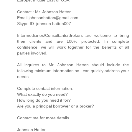
Contact : Mr. Johnson Hatton
Email:johnsonhatton@gmail.com
Skype ID: johnson.hatton007
Intermediaries/Consultants/Brokers are welcome to bring
their clients and are 100% protected. In complete
confidence, we will work together for the benefits of all
parties involved.
All inquires to Mr. Johnson Hatton should include the
following minimum information so I can quickly address your
needs:
Complete contact information:
What exactly do you need?
How long do you need it for?
Are you a principal borrower or a broker?
Contact me for more details.
Johnson Hatton