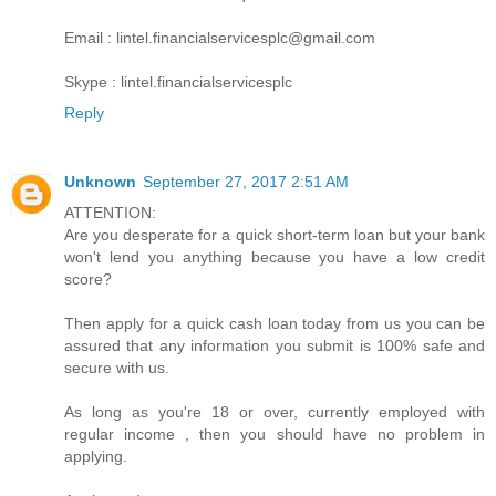
Email : lintel.financialservicesplc@gmail.com
Skype : lintel.financialservicesplc
Reply
Unknown
September 27, 2017 2:51 AM
ATTENTION:
Are you desperate for a quick short-term loan but your bank
won't lend you anything because you have a low credit
score?
Then apply for a quick cash loan today from us you can be
assured that any information you submit is 100% safe and
secure with us.
As long as you're 18 or over, currently employed with
regular income , then you should have no problem in
applying.