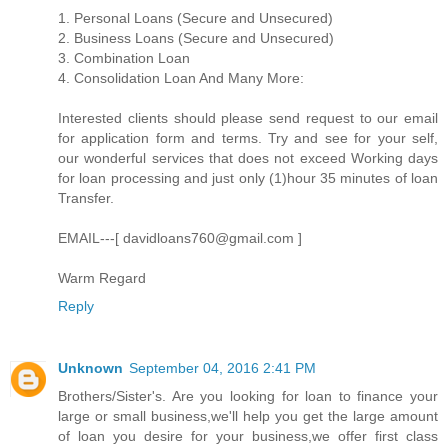
1. Personal Loans (Secure and Unsecured)
2. Business Loans (Secure and Unsecured)
3. Combination Loan
4. Consolidation Loan And Many More:
Interested clients should please send request to our email
for application form and terms. Try and see for your self,
our wonderful services that does not exceed Working days
for loan processing and just only (1)hour 35 minutes of loan
Transfer.
EMAIL---[ davidloans760@gmail.com ]
Warm Regard
Reply
Unknown
September 04, 2016 2:41 PM
Brothers/Sister's. Are you looking for loan to finance your
large or small business,we'll help you get the large amount
of loan you desire for your business,we offer first class