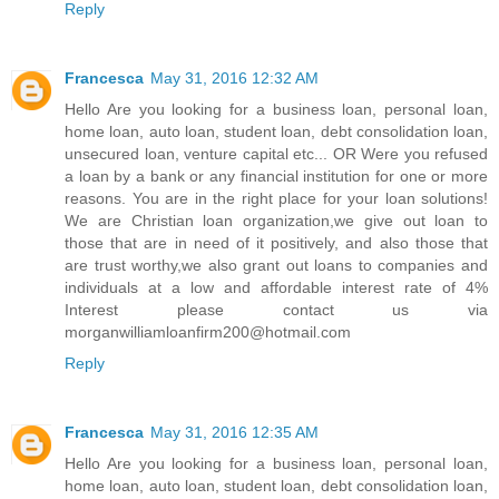
Reply
Francesca
May 31, 2016 12:32 AM
Hello Are you looking for a business loan, personal loan,
home loan, auto loan, student loan, debt consolidation loan,
unsecured loan, venture capital etc... OR Were you refused
a loan by a bank or any financial institution for one or more
reasons. You are in the right place for your loan solutions!
We are Christian loan organization,we give out loan to
those that are in need of it positively, and also those that
are trust worthy,we also grant out loans to companies and
individuals at a low and affordable interest rate of 4%
Interest please contact us via
morganwilliamloanfirm200@hotmail.com
Reply
Francesca
May 31, 2016 12:35 AM
Hello Are you looking for a business loan, personal loan,
home loan, auto loan, student loan, debt consolidation loan,