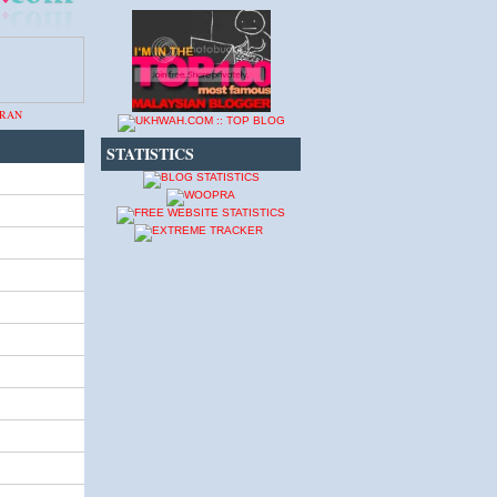
STATISTICS