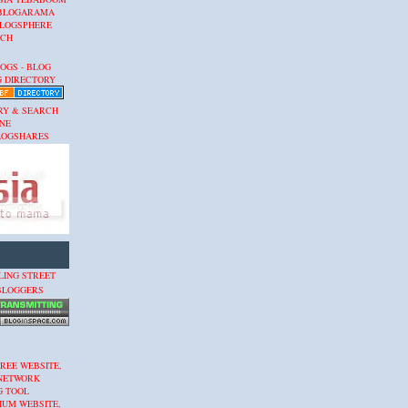
BLOGARAMA