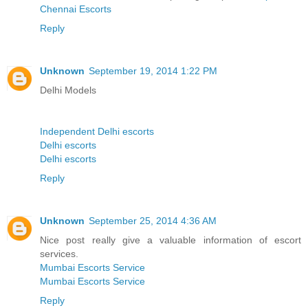
Chennai Escorts
Reply
Unknown
September 19, 2014 1:22 PM
Delhi Models
Independent Delhi escorts
Delhi escorts
Delhi escorts
Reply
Unknown
September 25, 2014 4:36 AM
Nice post really give a valuable information of escort
services.
Mumbai Escorts Service
Mumbai Escorts Service
Reply