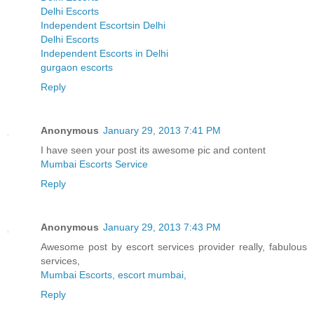
Delhi Escorts
Independent Escortsin Delhi
Delhi Escorts
Independent Escorts in Delhi
gurgaon escorts
Reply
Anonymous
January 29, 2013 7:41 PM
I have seen your post its awesome pic and content
Mumbai Escorts Service
Reply
Anonymous
January 29, 2013 7:43 PM
Awesome post by escort services provider really, fabulous
services,
Mumbai Escorts, escort mumbai,
Reply