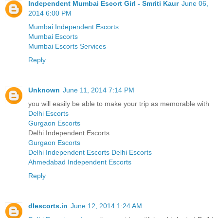
Independent Mumbai Escort Girl - Smriti Kaur
June 06,
2014 6:00 PM
Mumbai Independent Escorts
Mumbai Escorts
Mumbai Escorts Services
Reply
Unknown
June 11, 2014 7:14 PM
you will easily be able to make your trip as memorable with
Delhi Escorts
Gurgaon Escorts
Delhi Independent Escorts
Gurgaon Escorts
Delhi Independent Escorts
Delhi Escorts
Ahmedabad Independent Escorts
Reply
dlescorts.in
June 12, 2014 1:24 AM