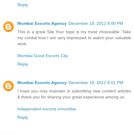
Reply
Mumbai Escorts Agency
December 18, 2012 8:00 PM
This is a great Site.Your topic is my most choiceable .Take
my cordial love.I am very impressed to watch your valuable
work.
Mumbai Good Escorts City
Reply
Mumbai Escorts Agency
December 18, 2012 8:01 PM
I hope you may maintain in submitting new content articles
& thank you for sharing your great experience among us.
Independent escorts inmumbai
Reply