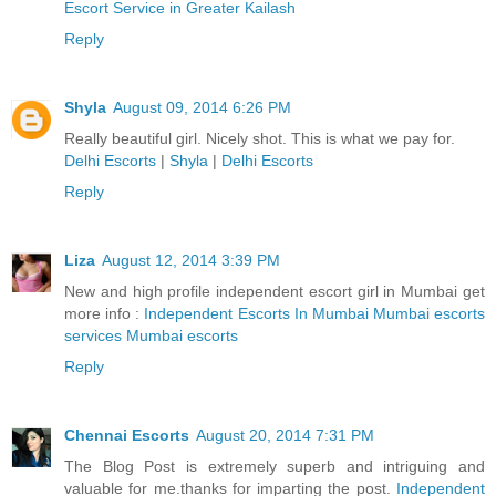
Escort Service in Greater Kailash
Reply
Shyla
August 09, 2014 6:26 PM
Really beautiful girl. Nicely shot. This is what we pay for.
Delhi Escorts
|
Shyla
|
Delhi Escorts
Reply
Liza
August 12, 2014 3:39 PM
New and high profile independent escort girl in Mumbai get
more info :
Independent Escorts In Mumbai Mumbai escorts
services Mumbai escorts
Reply
Chennai Escorts
August 20, 2014 7:31 PM
The Blog Post is extremely superb and intriguing and
valuable for me.thanks for imparting the post.
Independent