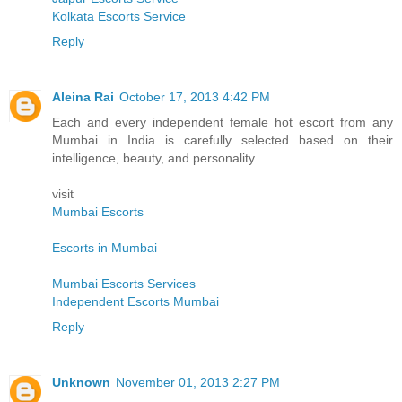
Kolkata Escorts Service
Reply
Aleina Rai
October 17, 2013 4:42 PM
Each and every independent female hot escort from any
Mumbai in India is carefully selected based on their
intelligence, beauty, and personality.
visit
Mumbai Escorts
Escorts in Mumbai
Mumbai Escorts Services
Independent Escorts Mumbai
Reply
Unknown
November 01, 2013 2:27 PM