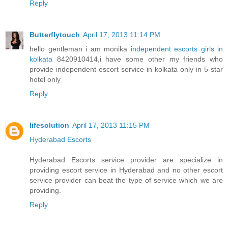
Reply
Butterflytouch
April 17, 2013 11:14 PM
hello gentleman i am monika
independent escorts girls in
kolkata
8420910414,i have some other my friends who
provide independent escort service in kolkata only in 5 star
hotel only
Reply
lifesolution
April 17, 2013 11:15 PM
Hyderabad Escorts
Hyderabad Escorts service provider are specialize in
providing escort service in Hyderabad and no other escort
service provider can beat the type of service which we are
providing.
Reply