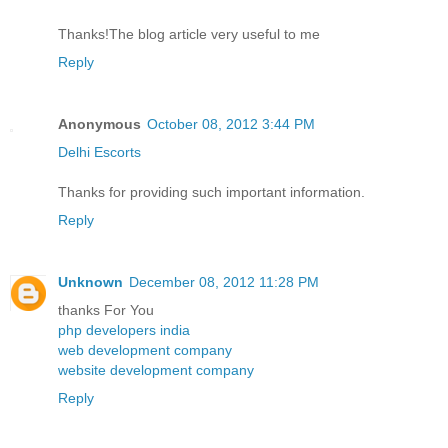
Thanks!The blog article very useful to me
Reply
Anonymous
October 08, 2012 3:44 PM
Delhi Escorts
Thanks for providing such important information.
Reply
Unknown
December 08, 2012 11:28 PM
thanks For You
php developers india
web development company
website development company
Reply