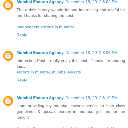
Mumbai Escorts Agency
December 18, 2012 8:02 PM
The article is very wonderful and interesting and useful for
me.Thanks for sharing the post.
Independent escorts in mumbai
Reply
Mumbai Escorts Agency
December 18, 2012 8:06 PM
Interesting Post. I really enjoy this post.. Thanks for sharing
this...
escorts in mumbai, mumbai escorts
Reply
Mumbai Escorts Agency
December 18, 2012 8:10 PM
I am providing my mumbai escorts service to high class
gentelmen & upscale person in mumbai. join me for fun
tonight