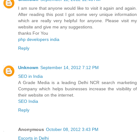
I am sure that anyone would like to visit it again and again.
After reading this post I got some very unique information
which are really very helpful for anyone. Please visit my
website and give me any suggestions.
thanks For You
php developers india
Reply
Unknown
September 14, 2012 7:12 PM
SEO in India
A Grade Media is a leading Delhi NCR search marketing
Company which helps businesses increase the visibility of
their website on the internet.
SEO India
Reply
Anonymous
October 08, 2012 3:43 PM
Escorts in Delhi