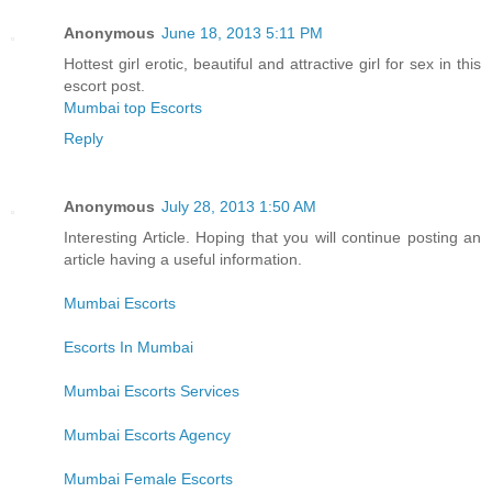
Anonymous
June 18, 2013 5:11 PM
Hottest girl erotic, beautiful and attractive girl for sex in this
escort post.
Mumbai top Escorts
Reply
Anonymous
July 28, 2013 1:50 AM
Interesting Article. Hoping that you will continue posting an
article having a useful information.
Mumbai Escorts
Escorts In Mumbai
Mumbai Escorts Services
Mumbai Escorts Agency
Mumbai Female Escorts