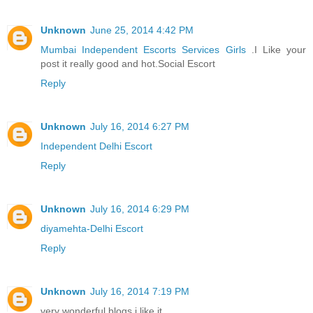
Unknown
June 25, 2014 4:42 PM
Mumbai Independent Escorts Services Girls
.I Like your
post it really good and hot.Social Escort
Reply
Unknown
July 16, 2014 6:27 PM
Independent Delhi Escort
Reply
Unknown
July 16, 2014 6:29 PM
diyamehta-Delhi Escort
Reply
Unknown
July 16, 2014 7:19 PM
very wonderful blogs i like it..