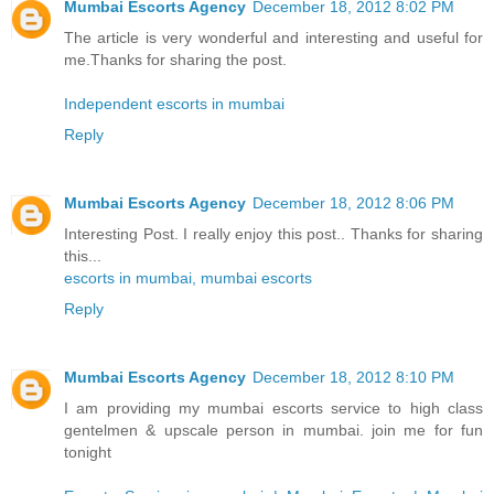
Mumbai Escorts Agency
December 18, 2012 8:02 PM
The article is very wonderful and interesting and useful for
me.Thanks for sharing the post.
Independent escorts in mumbai
Reply
Mumbai Escorts Agency
December 18, 2012 8:06 PM
Interesting Post. I really enjoy this post.. Thanks for sharing
this...
escorts in mumbai, mumbai escorts
Reply
Mumbai Escorts Agency
December 18, 2012 8:10 PM
I am providing my mumbai escorts service to high class
gentelmen & upscale person in mumbai. join me for fun
tonight