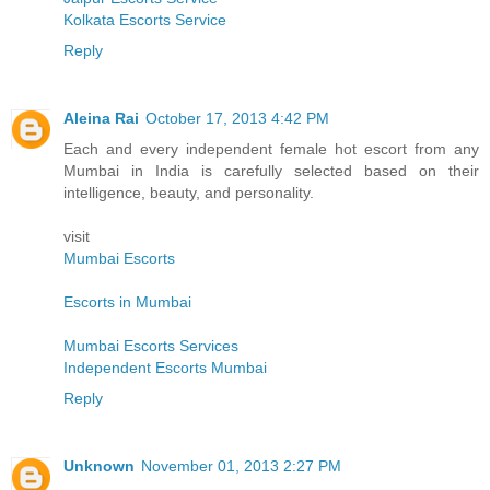
Kolkata Escorts Service
Reply
Aleina Rai
October 17, 2013 4:42 PM
Each and every independent female hot escort from any
Mumbai in India is carefully selected based on their
intelligence, beauty, and personality.
visit
Mumbai Escorts
Escorts in Mumbai
Mumbai Escorts Services
Independent Escorts Mumbai
Reply
Unknown
November 01, 2013 2:27 PM