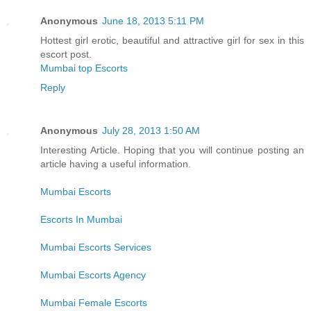
Anonymous
June 18, 2013 5:11 PM
Hottest girl erotic, beautiful and attractive girl for sex in this
escort post.
Mumbai top Escorts
Reply
Anonymous
July 28, 2013 1:50 AM
Interesting Article. Hoping that you will continue posting an
article having a useful information.
Mumbai Escorts
Escorts In Mumbai
Mumbai Escorts Services
Mumbai Escorts Agency
Mumbai Female Escorts