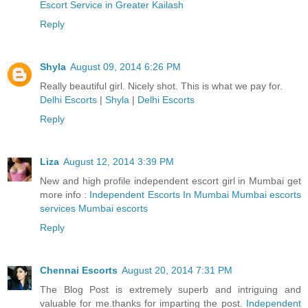
Escort Service in Greater Kailash
Reply
Shyla
August 09, 2014 6:26 PM
Really beautiful girl. Nicely shot. This is what we pay for.
Delhi Escorts
|
Shyla
|
Delhi Escorts
Reply
Liza
August 12, 2014 3:39 PM
New and high profile independent escort girl in Mumbai get
more info :
Independent Escorts In Mumbai Mumbai escorts
services Mumbai escorts
Reply
Chennai Escorts
August 20, 2014 7:31 PM
The Blog Post is extremely superb and intriguing and
valuable for me.thanks for imparting the post.
Independent