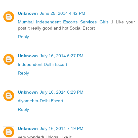
Unknown
June 25, 2014 4:42 PM
Mumbai Independent Escorts Services Girls
.I Like your
post it really good and hot.Social Escort
Reply
Unknown
July 16, 2014 6:27 PM
Independent Delhi Escort
Reply
Unknown
July 16, 2014 6:29 PM
diyamehta-Delhi Escort
Reply
Unknown
July 16, 2014 7:19 PM
very wonderful blogs i like it..