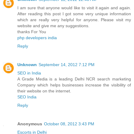
I am sure that anyone would like to visit it again and again.
After reading this post I got some very unique information
which are really very helpful for anyone. Please visit my
website and give me any suggestions.
thanks For You
php developers india
Reply
Unknown
September 14, 2012 7:12 PM
SEO in India
A Grade Media is a leading Delhi NCR search marketing
Company which helps businesses increase the visibility of
their website on the internet.
SEO India
Reply
Anonymous
October 08, 2012 3:43 PM
Escorts in Delhi