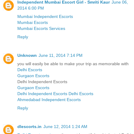
Independent Mumbai Escort Girl - Smriti Kaur
June 06,
2014 6:00 PM
Mumbai Independent Escorts
Mumbai Escorts
Mumbai Escorts Services
Reply
Unknown
June 11, 2014 7:14 PM
you will easily be able to make your trip as memorable with
Delhi Escorts
Gurgaon Escorts
Delhi Independent Escorts
Gurgaon Escorts
Delhi Independent Escorts
Delhi Escorts
Ahmedabad Independent Escorts
Reply
dlescorts.in
June 12, 2014 1:24 AM