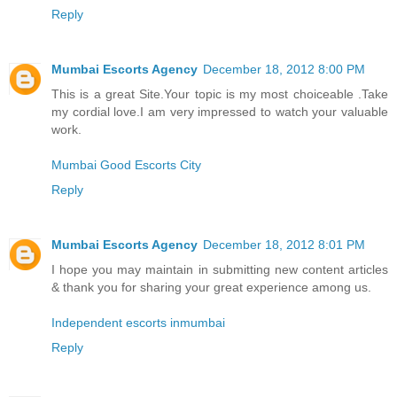
Reply
Mumbai Escorts Agency
December 18, 2012 8:00 PM
This is a great Site.Your topic is my most choiceable .Take
my cordial love.I am very impressed to watch your valuable
work.
Mumbai Good Escorts City
Reply
Mumbai Escorts Agency
December 18, 2012 8:01 PM
I hope you may maintain in submitting new content articles
& thank you for sharing your great experience among us.
Independent escorts inmumbai
Reply