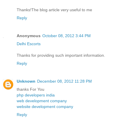
Thanks!The blog article very useful to me
Reply
Anonymous
October 08, 2012 3:44 PM
Delhi Escorts
Thanks for providing such important information.
Reply
Unknown
December 08, 2012 11:28 PM
thanks For You
php developers india
web development company
website development company
Reply