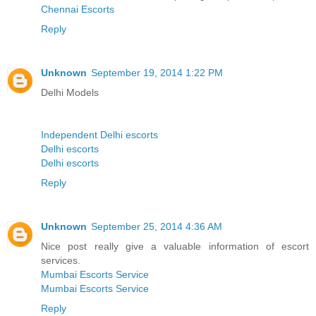
Chennai Escorts
Reply
Unknown
September 19, 2014 1:22 PM
Delhi Models
Independent Delhi escorts
Delhi escorts
Delhi escorts
Reply
Unknown
September 25, 2014 4:36 AM
Nice post really give a valuable information of escort
services.
Mumbai Escorts Service
Mumbai Escorts Service
Reply