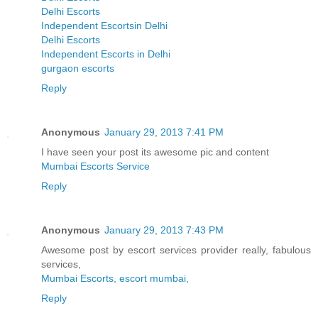
Delhi Escorts
Independent Escortsin Delhi
Delhi Escorts
Independent Escorts in Delhi
gurgaon escorts
Reply
Anonymous
January 29, 2013 7:41 PM
I have seen your post its awesome pic and content
Mumbai Escorts Service
Reply
Anonymous
January 29, 2013 7:43 PM
Awesome post by escort services provider really, fabulous
services,
Mumbai Escorts, escort mumbai,
Reply