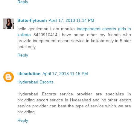
Reply
Butterflytouch
April 17, 2013 11:14 PM
hello gentleman i am monika
independent escorts girls in
kolkata
8420910414,i have some other my friends who
provide independent escort service in kolkata only in 5 star
hotel only
Reply
lifesolution
April 17, 2013 11:15 PM
Hyderabad Escorts
Hyderabad Escorts service provider are specialize in
providing escort service in Hyderabad and no other escort
service provider can beat the type of service which we are
providing.
Reply