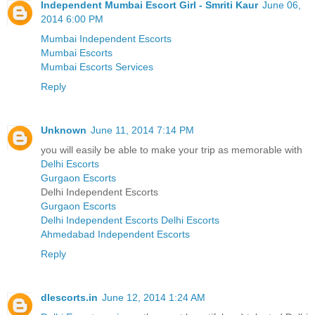
Independent Mumbai Escort Girl - Smriti Kaur
June 06,
2014 6:00 PM
Mumbai Independent Escorts
Mumbai Escorts
Mumbai Escorts Services
Reply
Unknown
June 11, 2014 7:14 PM
you will easily be able to make your trip as memorable with
Delhi Escorts
Gurgaon Escorts
Delhi Independent Escorts
Gurgaon Escorts
Delhi Independent Escorts
Delhi Escorts
Ahmedabad Independent Escorts
Reply
dlescorts.in
June 12, 2014 1:24 AM