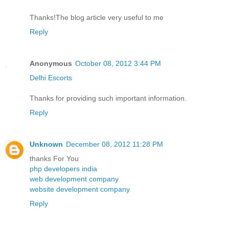
Thanks!The blog article very useful to me
Reply
Anonymous
October 08, 2012 3:44 PM
Delhi Escorts
Thanks for providing such important information.
Reply
Unknown
December 08, 2012 11:28 PM
thanks For You
php developers india
web development company
website development company
Reply