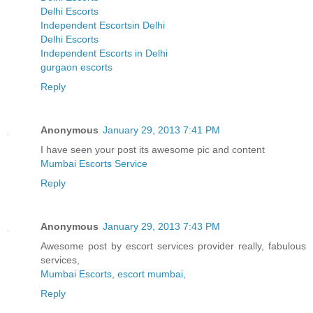
Delhi Escorts
Independent Escortsin Delhi
Delhi Escorts
Independent Escorts in Delhi
gurgaon escorts
Reply
Anonymous
January 29, 2013 7:41 PM
I have seen your post its awesome pic and content
Mumbai Escorts Service
Reply
Anonymous
January 29, 2013 7:43 PM
Awesome post by escort services provider really, fabulous
services,
Mumbai Escorts, escort mumbai,
Reply