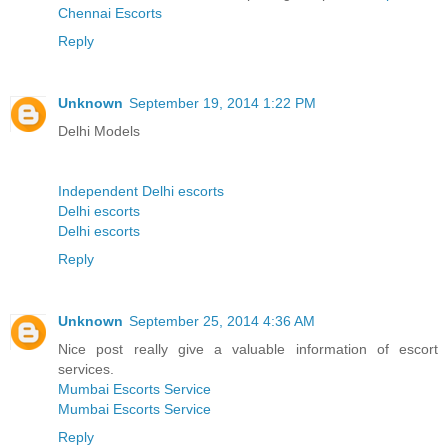
Chennai Escorts
Reply
Unknown
September 19, 2014 1:22 PM
Delhi Models
Independent Delhi escorts
Delhi escorts
Delhi escorts
Reply
Unknown
September 25, 2014 4:36 AM
Nice post really give a valuable information of escort
services.
Mumbai Escorts Service
Mumbai Escorts Service
Reply