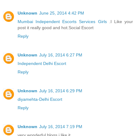
Unknown
June 25, 2014 4:42 PM
Mumbai Independent Escorts Services Girls
.I Like your
post it really good and hot.Social Escort
Reply
Unknown
July 16, 2014 6:27 PM
Independent Delhi Escort
Reply
Unknown
July 16, 2014 6:29 PM
diyamehta-Delhi Escort
Reply
Unknown
July 16, 2014 7:19 PM
very wonderful blogs i like it..