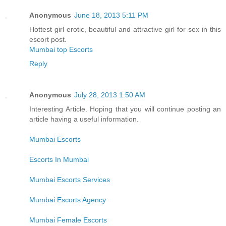
Anonymous
June 18, 2013 5:11 PM
Hottest girl erotic, beautiful and attractive girl for sex in this
escort post.
Mumbai top Escorts
Reply
Anonymous
July 28, 2013 1:50 AM
Interesting Article. Hoping that you will continue posting an
article having a useful information.
Mumbai Escorts
Escorts In Mumbai
Mumbai Escorts Services
Mumbai Escorts Agency
Mumbai Female Escorts