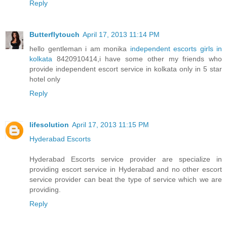
Reply
Butterflytouch
April 17, 2013 11:14 PM
hello gentleman i am monika
independent escorts girls in
kolkata
8420910414,i have some other my friends who
provide independent escort service in kolkata only in 5 star
hotel only
Reply
lifesolution
April 17, 2013 11:15 PM
Hyderabad Escorts
Hyderabad Escorts service provider are specialize in
providing escort service in Hyderabad and no other escort
service provider can beat the type of service which we are
providing.
Reply