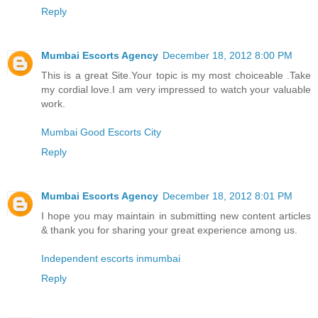
Reply
Mumbai Escorts Agency
December 18, 2012 8:00 PM
This is a great Site.Your topic is my most choiceable .Take
my cordial love.I am very impressed to watch your valuable
work.
Mumbai Good Escorts City
Reply
Mumbai Escorts Agency
December 18, 2012 8:01 PM
I hope you may maintain in submitting new content articles
& thank you for sharing your great experience among us.
Independent escorts inmumbai
Reply