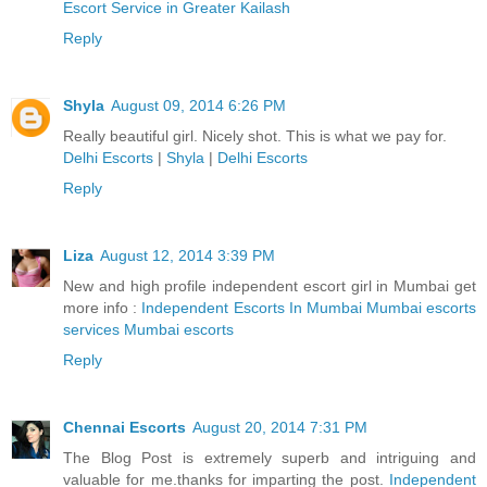
Escort Service in Greater Kailash
Reply
Shyla
August 09, 2014 6:26 PM
Really beautiful girl. Nicely shot. This is what we pay for.
Delhi Escorts
|
Shyla
|
Delhi Escorts
Reply
Liza
August 12, 2014 3:39 PM
New and high profile independent escort girl in Mumbai get
more info :
Independent Escorts In Mumbai Mumbai escorts
services Mumbai escorts
Reply
Chennai Escorts
August 20, 2014 7:31 PM
The Blog Post is extremely superb and intriguing and
valuable for me.thanks for imparting the post.
Independent