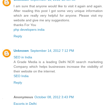
I am sure that anyone would like to visit it again and again.
After reading this post I got some very unique information
which are really very helpful for anyone. Please visit my
website and give me any suggestions.
thanks For You
php developers india
Reply
Unknown
September 14, 2012 7:12 PM
SEO in India
A Grade Media is a leading Delhi NCR search marketing
Company which helps businesses increase the visibility of
their website on the internet.
SEO India
Reply
Anonymous
October 08, 2012 3:43 PM
Escorts in Delhi