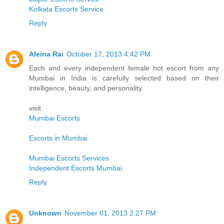
Kolkata Escorts Service
Reply
Aleina Rai
October 17, 2013 4:42 PM
Each and every independent female hot escort from any
Mumbai in India is carefully selected based on their
intelligence, beauty, and personality.
visit
Mumbai Escorts
Escorts in Mumbai
Mumbai Escorts Services
Independent Escorts Mumbai
Reply
Unknown
November 01, 2013 2:27 PM