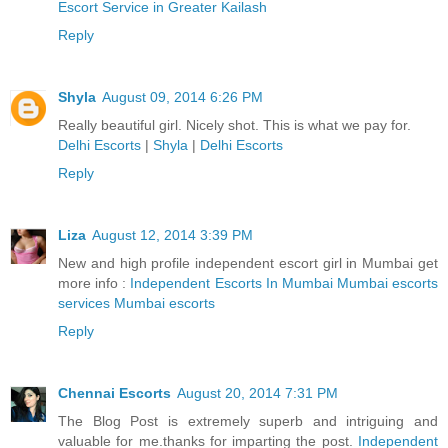
Escort Service in Greater Kailash
Reply
Shyla
August 09, 2014 6:26 PM
Really beautiful girl. Nicely shot. This is what we pay for.
Delhi Escorts
|
Shyla
|
Delhi Escorts
Reply
Liza
August 12, 2014 3:39 PM
New and high profile independent escort girl in Mumbai get
more info :
Independent Escorts In Mumbai Mumbai escorts
services Mumbai escorts
Reply
Chennai Escorts
August 20, 2014 7:31 PM
The Blog Post is extremely superb and intriguing and
valuable for me.thanks for imparting the post.
Independent