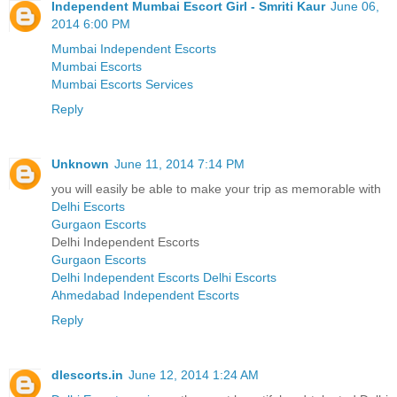
Independent Mumbai Escort Girl - Smriti Kaur
June 06,
2014 6:00 PM
Mumbai Independent Escorts
Mumbai Escorts
Mumbai Escorts Services
Reply
Unknown
June 11, 2014 7:14 PM
you will easily be able to make your trip as memorable with
Delhi Escorts
Gurgaon Escorts
Delhi Independent Escorts
Gurgaon Escorts
Delhi Independent Escorts
Delhi Escorts
Ahmedabad Independent Escorts
Reply
dlescorts.in
June 12, 2014 1:24 AM