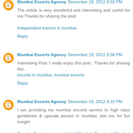
Mumbai Escorts Agency
December 18, 2012 8:02 PM
The article is very wonderful and interesting and useful for
me.Thanks for sharing the post.
Independent escorts in mumbai
Reply
Mumbai Escorts Agency
December 18, 2012 8:06 PM
Interesting Post. I really enjoy this post.. Thanks for sharing
this...
escorts in mumbai, mumbai escorts
Reply
Mumbai Escorts Agency
December 18, 2012 8:10 PM
I am providing my mumbai escorts service to high class
gentelmen & upscale person in mumbai. join me for fun
tonight