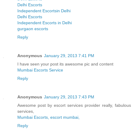
Delhi Escorts
Independent Escortsin Delhi
Delhi Escorts
Independent Escorts in Delhi
gurgaon escorts
Reply
Anonymous
January 29, 2013 7:41 PM
I have seen your post its awesome pic and content
Mumbai Escorts Service
Reply
Anonymous
January 29, 2013 7:43 PM
Awesome post by escort services provider really, fabulous
services,
Mumbai Escorts, escort mumbai,
Reply