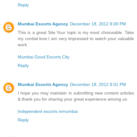
Reply
Mumbai Escorts Agency
December 18, 2012 8:00 PM
This is a great Site.Your topic is my most choiceable .Take
my cordial love.I am very impressed to watch your valuable
work.
Mumbai Good Escorts City
Reply
Mumbai Escorts Agency
December 18, 2012 8:01 PM
I hope you may maintain in submitting new content articles
& thank you for sharing your great experience among us.
Independent escorts inmumbai
Reply