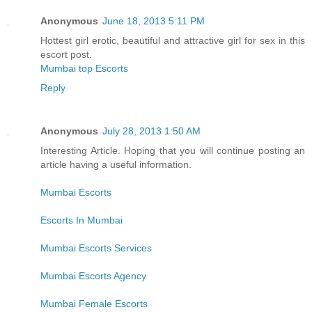
Anonymous
June 18, 2013 5:11 PM
Hottest girl erotic, beautiful and attractive girl for sex in this
escort post.
Mumbai top Escorts
Reply
Anonymous
July 28, 2013 1:50 AM
Interesting Article. Hoping that you will continue posting an
article having a useful information.
Mumbai Escorts
Escorts In Mumbai
Mumbai Escorts Services
Mumbai Escorts Agency
Mumbai Female Escorts