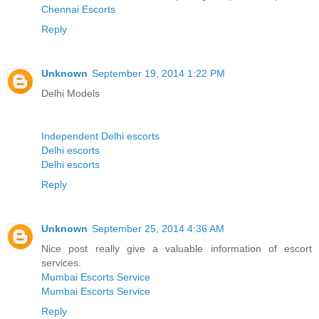
Chennai Escorts
Reply
Unknown
September 19, 2014 1:22 PM
Delhi Models
Independent Delhi escorts
Delhi escorts
Delhi escorts
Reply
Unknown
September 25, 2014 4:36 AM
Nice post really give a valuable information of escort
services.
Mumbai Escorts Service
Mumbai Escorts Service
Reply