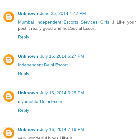
Unknown
June 25, 2014 4:42 PM
Mumbai Independent Escorts Services Girls
.I Like your
post it really good and hot.Social Escort
Reply
Unknown
July 16, 2014 6:27 PM
Independent Delhi Escort
Reply
Unknown
July 16, 2014 6:29 PM
diyamehta-Delhi Escort
Reply
Unknown
July 16, 2014 7:19 PM
very wonderful blogs i like it..