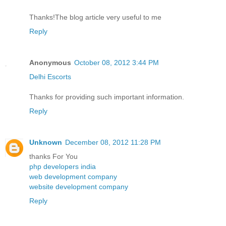
Thanks!The blog article very useful to me
Reply
Anonymous
October 08, 2012 3:44 PM
Delhi Escorts
Thanks for providing such important information.
Reply
Unknown
December 08, 2012 11:28 PM
thanks For You
php developers india
web development company
website development company
Reply