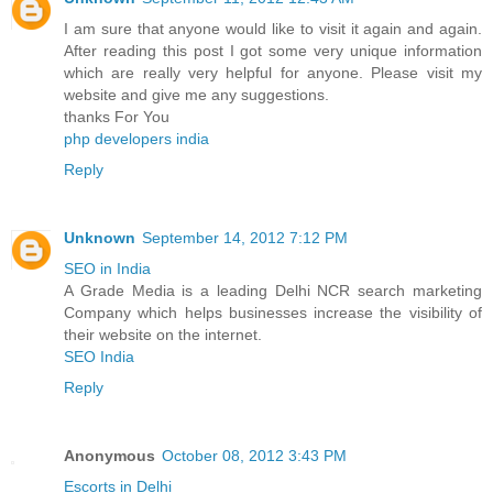
I am sure that anyone would like to visit it again and again.
After reading this post I got some very unique information
which are really very helpful for anyone. Please visit my
website and give me any suggestions.
thanks For You
php developers india
Reply
Unknown
September 14, 2012 7:12 PM
SEO in India
A Grade Media is a leading Delhi NCR search marketing
Company which helps businesses increase the visibility of
their website on the internet.
SEO India
Reply
Anonymous
October 08, 2012 3:43 PM
Escorts in Delhi