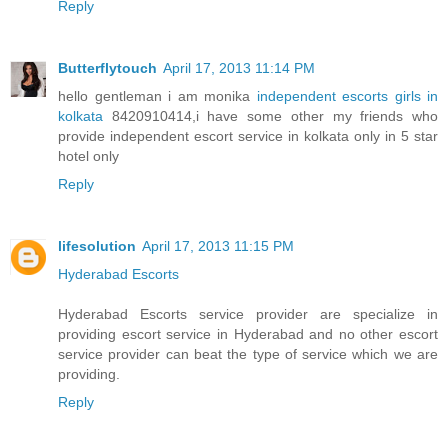
Reply
Butterflytouch
April 17, 2013 11:14 PM
hello gentleman i am monika
independent escorts girls in
kolkata
8420910414,i have some other my friends who
provide independent escort service in kolkata only in 5 star
hotel only
Reply
lifesolution
April 17, 2013 11:15 PM
Hyderabad Escorts
Hyderabad Escorts service provider are specialize in
providing escort service in Hyderabad and no other escort
service provider can beat the type of service which we are
providing.
Reply