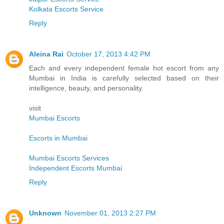
Kolkata Escorts Service
Reply
Aleina Rai
October 17, 2013 4:42 PM
Each and every independent female hot escort from any
Mumbai in India is carefully selected based on their
intelligence, beauty, and personality.
visit
Mumbai Escorts
Escorts in Mumbai
Mumbai Escorts Services
Independent Escorts Mumbai
Reply
Unknown
November 01, 2013 2:27 PM