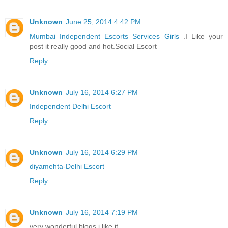
Unknown
June 25, 2014 4:42 PM
Mumbai Independent Escorts Services Girls
.I Like your
post it really good and hot.Social Escort
Reply
Unknown
July 16, 2014 6:27 PM
Independent Delhi Escort
Reply
Unknown
July 16, 2014 6:29 PM
diyamehta-Delhi Escort
Reply
Unknown
July 16, 2014 7:19 PM
very wonderful blogs i like it..