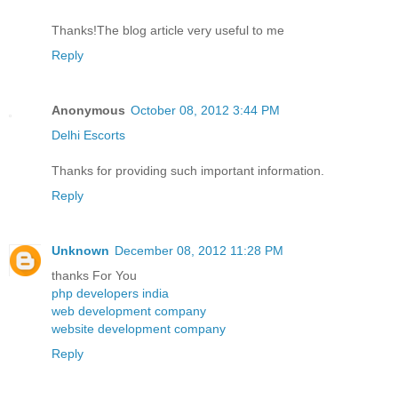
Thanks!The blog article very useful to me
Reply
Anonymous
October 08, 2012 3:44 PM
Delhi Escorts
Thanks for providing such important information.
Reply
Unknown
December 08, 2012 11:28 PM
thanks For You
php developers india
web development company
website development company
Reply