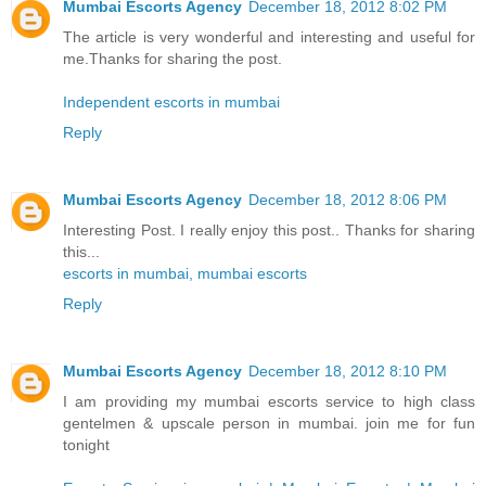
Mumbai Escorts Agency
December 18, 2012 8:02 PM
The article is very wonderful and interesting and useful for
me.Thanks for sharing the post.
Independent escorts in mumbai
Reply
Mumbai Escorts Agency
December 18, 2012 8:06 PM
Interesting Post. I really enjoy this post.. Thanks for sharing
this...
escorts in mumbai, mumbai escorts
Reply
Mumbai Escorts Agency
December 18, 2012 8:10 PM
I am providing my mumbai escorts service to high class
gentelmen & upscale person in mumbai. join me for fun
tonight