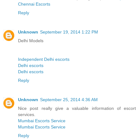
Chennai Escorts
Reply
Unknown
September 19, 2014 1:22 PM
Delhi Models
Independent Delhi escorts
Delhi escorts
Delhi escorts
Reply
Unknown
September 25, 2014 4:36 AM
Nice post really give a valuable information of escort
services.
Mumbai Escorts Service
Mumbai Escorts Service
Reply