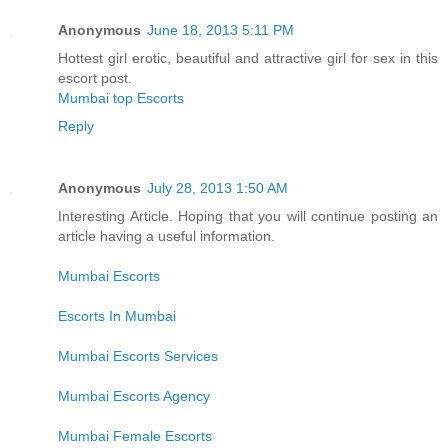
Anonymous
June 18, 2013 5:11 PM
Hottest girl erotic, beautiful and attractive girl for sex in this
escort post.
Mumbai top Escorts
Reply
Anonymous
July 28, 2013 1:50 AM
Interesting Article. Hoping that you will continue posting an
article having a useful information.
Mumbai Escorts
Escorts In Mumbai
Mumbai Escorts Services
Mumbai Escorts Agency
Mumbai Female Escorts