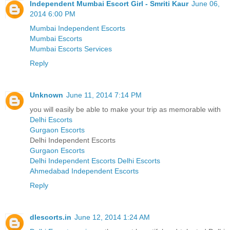
Independent Mumbai Escort Girl - Smriti Kaur
June 06,
2014 6:00 PM
Mumbai Independent Escorts
Mumbai Escorts
Mumbai Escorts Services
Reply
Unknown
June 11, 2014 7:14 PM
you will easily be able to make your trip as memorable with
Delhi Escorts
Gurgaon Escorts
Delhi Independent Escorts
Gurgaon Escorts
Delhi Independent Escorts
Delhi Escorts
Ahmedabad Independent Escorts
Reply
dlescorts.in
June 12, 2014 1:24 AM