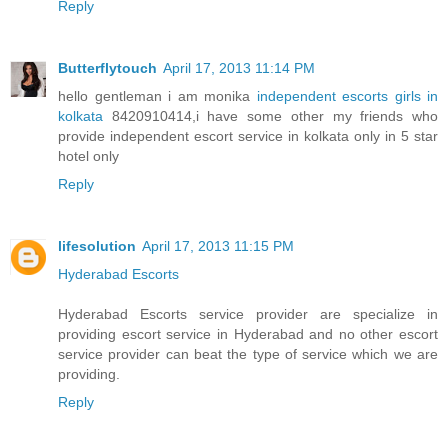
Reply
Butterflytouch
April 17, 2013 11:14 PM
hello gentleman i am monika
independent escorts girls in
kolkata
8420910414,i have some other my friends who
provide independent escort service in kolkata only in 5 star
hotel only
Reply
lifesolution
April 17, 2013 11:15 PM
Hyderabad Escorts
Hyderabad Escorts service provider are specialize in
providing escort service in Hyderabad and no other escort
service provider can beat the type of service which we are
providing.
Reply