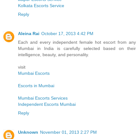
Kolkata Escorts Service
Reply
Aleina Rai
October 17, 2013 4:42 PM
Each and every independent female hot escort from any
Mumbai in India is carefully selected based on their
intelligence, beauty, and personality.
visit
Mumbai Escorts
Escorts in Mumbai
Mumbai Escorts Services
Independent Escorts Mumbai
Reply
Unknown
November 01, 2013 2:27 PM