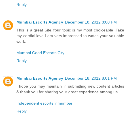
Reply
Mumbai Escorts Agency
December 18, 2012 8:00 PM
This is a great Site.Your topic is my most choiceable .Take
my cordial love.I am very impressed to watch your valuable
work.
Mumbai Good Escorts City
Reply
Mumbai Escorts Agency
December 18, 2012 8:01 PM
I hope you may maintain in submitting new content articles
& thank you for sharing your great experience among us.
Independent escorts inmumbai
Reply