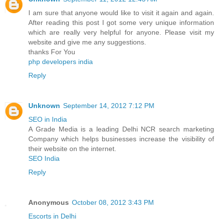
I am sure that anyone would like to visit it again and again.
After reading this post I got some very unique information
which are really very helpful for anyone. Please visit my
website and give me any suggestions.
thanks For You
php developers india
Reply
Unknown
September 14, 2012 7:12 PM
SEO in India
A Grade Media is a leading Delhi NCR search marketing
Company which helps businesses increase the visibility of
their website on the internet.
SEO India
Reply
Anonymous
October 08, 2012 3:43 PM
Escorts in Delhi