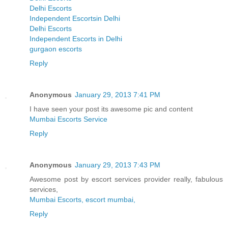
Delhi Escorts
Independent Escortsin Delhi
Delhi Escorts
Independent Escorts in Delhi
gurgaon escorts
Reply
Anonymous
January 29, 2013 7:41 PM
I have seen your post its awesome pic and content
Mumbai Escorts Service
Reply
Anonymous
January 29, 2013 7:43 PM
Awesome post by escort services provider really, fabulous
services,
Mumbai Escorts, escort mumbai,
Reply