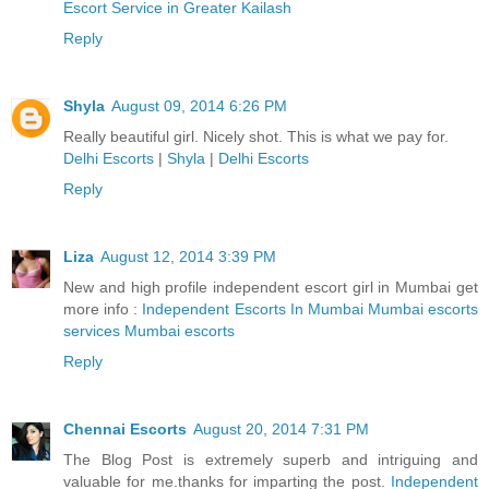
Escort Service in Greater Kailash
Reply
Shyla
August 09, 2014 6:26 PM
Really beautiful girl. Nicely shot. This is what we pay for.
Delhi Escorts
|
Shyla
|
Delhi Escorts
Reply
Liza
August 12, 2014 3:39 PM
New and high profile independent escort girl in Mumbai get
more info :
Independent Escorts In Mumbai Mumbai escorts
services Mumbai escorts
Reply
Chennai Escorts
August 20, 2014 7:31 PM
The Blog Post is extremely superb and intriguing and
valuable for me.thanks for imparting the post.
Independent