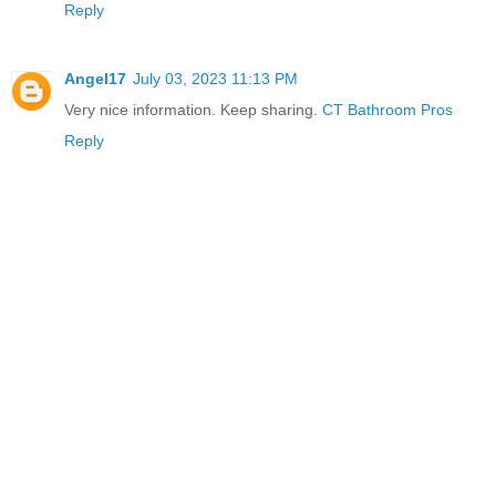
Reply
Angel17
July 03, 2023 11:13 PM
Very nice information. Keep sharing.
CT Bathroom Pros
Reply